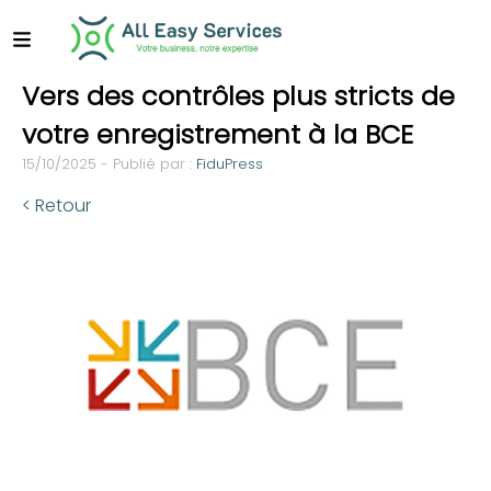
Vers des contrôles plus stricts de
votre enregistrement à la BCE
15/10/2025 - Publié par :
FiduPress
< Retour