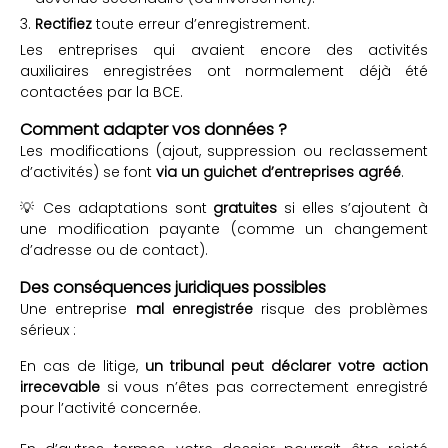
Rectifiez
toute erreur d’enregistrement.
Les entreprises qui avaient encore des activités
auxiliaires enregistrées ont normalement déjà été
contactées par la BCE.
Comment adapter vos données ?
Les modifications (ajout, suppression ou reclassement
d’activités) se font
via un guichet d’entreprises agréé
.
💡 Ces adaptations sont
gratuites
si elles s’ajoutent à
une modification payante (comme un changement
d’adresse ou de contact).
Des conséquences juridiques possibles
Une entreprise
mal enregistrée
risque des problèmes
sérieux :
En cas de litige,
un tribunal peut déclarer votre action
irrecevable
si vous n’êtes pas correctement enregistré
pour l’activité concernée.