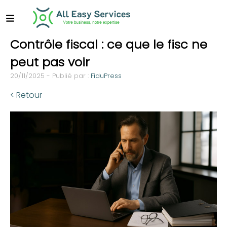
Contrôle fiscal : ce que le fisc ne
peut pas voir
20/11/2025 - Publié par :
FiduPress
< Retour