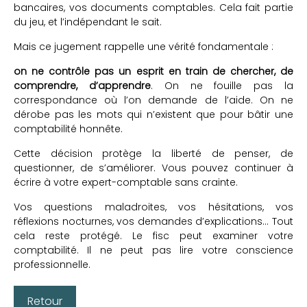
bancaires, vos documents comptables. Cela fait partie
du jeu, et l’indépendant le sait.
Mais ce jugement rappelle une vérité fondamentale :
on ne contrôle pas un esprit en train de chercher, de
comprendre, d’apprendre
. On ne fouille pas la
correspondance où l’on demande de l’aide. On ne
dérobe pas les mots qui n’existent que pour bâtir une
comptabilité honnête.
Cette décision protège la liberté de penser, de
questionner, de s’améliorer. Vous pouvez continuer à
écrire à votre expert-comptable sans crainte.
Vos questions maladroites, vos hésitations, vos
réflexions nocturnes, vos demandes d’explications… Tout
cela reste protégé. Le fisc peut examiner votre
comptabilité. Il ne peut pas lire votre conscience
professionnelle.
Retour