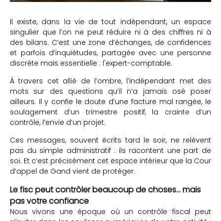
Il existe, dans la vie de tout indépendant, un espace
singulier que l’on ne peut réduire ni à des chiffres ni à
des bilans. C’est une zone d’échanges, de confidences
et parfois d’inquiétudes, partagée avec une personne
discrète mais essentielle : l'expert-comptable.
À travers cet allié de l’ombre, l’indépendant met des
mots sur des questions qu’il n’a jamais osé poser
ailleurs. Il y confie le doute d’une facture mal rangée, le
soulagement d’un trimestre positif, la crainte d’un
contrôle, l’envie d’un projet.
Ces messages, souvent écrits tard le soir, ne relèvent
pas du simple administratif : ils racontent une part de
soi. Et c’est précisément cet espace intérieur que la Cour
d’appel de Gand vient de protéger.
Le fisc peut contrôler beaucoup de choses… mais
pas votre confiance
Nous vivons une époque où un contrôle fiscal peut