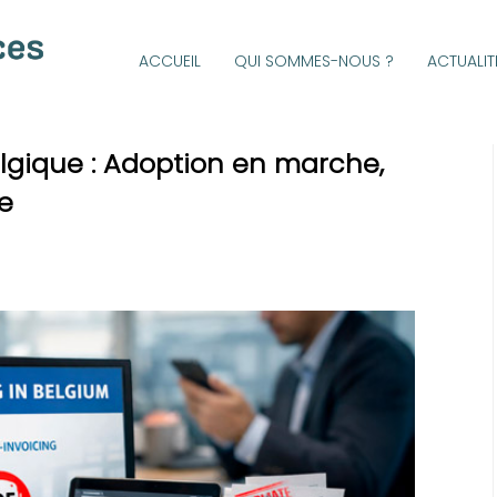
ACCUEIL
QUI SOMMES-NOUS ?
ACTUALIT
lgique : Adoption en marche,
e