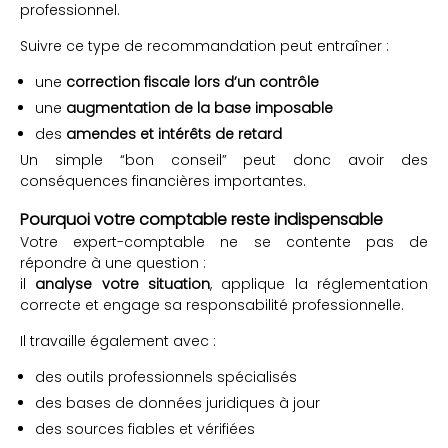
professionnel.
Suivre ce type de recommandation peut entraîner :
une
correction fiscale lors d’un contrôle
une
augmentation de la base imposable
des
amendes et intérêts de retard
Un simple “bon conseil” peut donc avoir des
conséquences financières importantes.
Pourquoi votre comptable reste indispensable
Votre expert-comptable ne se contente pas de
répondre à une question :
il
analyse votre situation
, applique la réglementation
correcte et engage sa responsabilité professionnelle.
Il travaille également avec :
des outils professionnels spécialisés
des bases de données juridiques à jour
des sources fiables et vérifiées