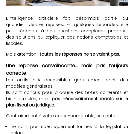
L’intelligence artificielle fait désormais partie du
quotidien des entreprises. En quelques secondes, elle
peut répondre à des questions complexes, proposer
des solutions ou expliquer des notions comptables et
fiscales.
Mais attention :
toutes les réponses ne se valent pas
.
Une réponse convaincante… mais pas toujours
correcte
Les outils d’IA accessibles gratuitement sont des
modèles généralistes.
Ils sont conçus pour produire des textes cohérents et
bien formulés, mais
pas nécessairement exacts sur le
plan fiscal ou juridique
.
Contrairement à votre expert-comptable, ces outils :
ne sont pas spécifiquement formés à la législation
belge