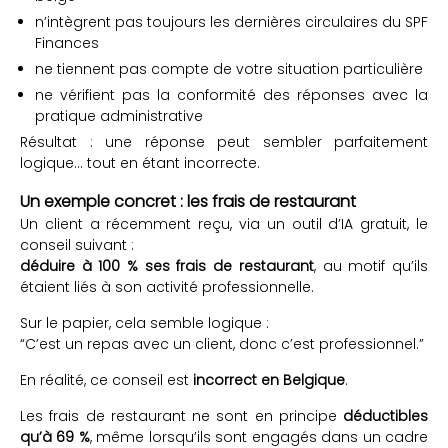
n’intègrent pas toujours les dernières circulaires du SPF
Finances
ne tiennent pas compte de votre situation particulière
ne vérifient pas la conformité des réponses avec la
pratique administrative
Résultat : une réponse peut sembler parfaitement
logique… tout en étant incorrecte.
Un exemple concret : les frais de restaurant
Un client a récemment reçu, via un outil d’IA gratuit, le
conseil suivant :
déduire à 100 % ses frais de restaurant
, au motif qu’ils
étaient liés à son activité professionnelle.
Sur le papier, cela semble logique :
“C’est un repas avec un client, donc c’est professionnel.”
En réalité, ce conseil est
incorrect en Belgique
.
Les frais de restaurant ne sont en principe
déductibles
qu’à 69 %
, même lorsqu’ils sont engagés dans un cadre