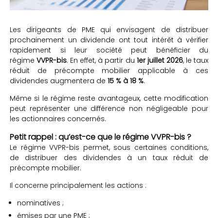
Les dirigeants de PME qui envisagent de distribuer
prochainement un dividende ont tout intérêt à vérifier
rapidement si leur société peut bénéficier du
régime
VVPR-bis
. En effet, à partir du
1er juillet 2026
, le taux
réduit de précompte mobilier applicable à ces
dividendes augmentera de
15 % à 18 %
.
Même si le régime reste avantageux, cette modification
peut représenter une différence non négligeable pour
les actionnaires concernés.
Petit rappel : qu’est-ce que le régime VVPR-bis ?
Le régime VVPR-bis permet, sous certaines conditions,
de distribuer des dividendes à un taux réduit de
précompte mobilier.
Il concerne principalement les actions :
nominatives ;
émises par une PME ;