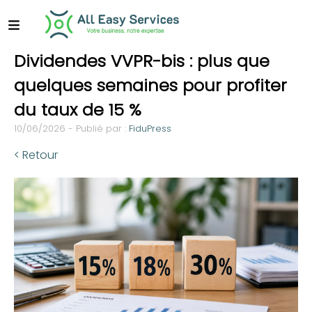
Dividendes VVPR-bis : plus que
quelques semaines pour profiter
du taux de 15 %
10/06/2026 - Publié par :
FiduPress
< Retour