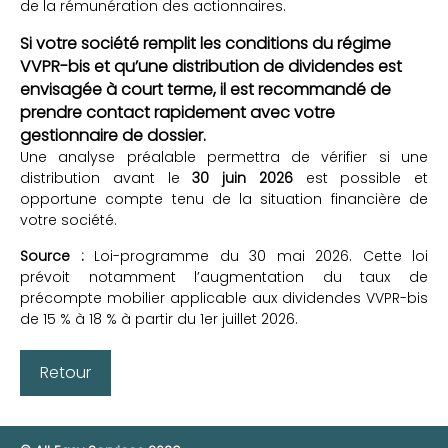
de la rémunération des actionnaires.
Si votre société remplit les conditions du régime
VVPR-bis et qu’une distribution de dividendes est
envisagée à court terme, il est recommandé de
prendre contact rapidement avec votre
gestionnaire de dossier.
Une analyse préalable permettra de vérifier si une
distribution avant le
30 juin 2026
est possible et
opportune compte tenu de la situation financière de
votre société.
Source :
Loi-programme du 30 mai 2026. Cette loi
prévoit notamment l’augmentation du taux de
précompte mobilier applicable aux dividendes VVPR-bis
de 15 % à 18 % à partir du 1er juillet 2026.
Retour